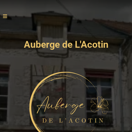
Auberge de L'Acotin