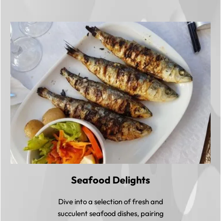
Seafood Delights
Dive into a selection of fresh and
succulent seafood dishes, pairing