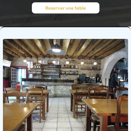
Reserver une table