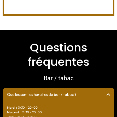
Perfectionniste, je suis un tantinet exigeant
Questions
fréquentes
Bar / tabac
Quelles sont les horaires du bar / tabac ?
Mardi : 7h30 - 20h00
Mercredi : 7h30 - 20h00
Jeudi : 7h30 - 20h00