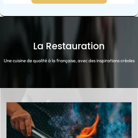
La Restauration
Une cuisine de qualité à la française, avec des inspirations créoles