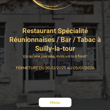
Restaurant Spécialité
Réunionnaises / Bar / Tabac à
Suilly-la-tour
Vis qu'une journée, mais vis la à fond !
FERMETURE DU 20/12/2025 AU 05/01/2026
Menu