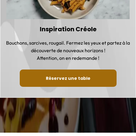
Inspiration Créole
Bouchons, sarcives, rougail. Fermez les yeux et partez à la
découverte de nouveaux horizons !
Attention, on en redemande !
Réservez une table