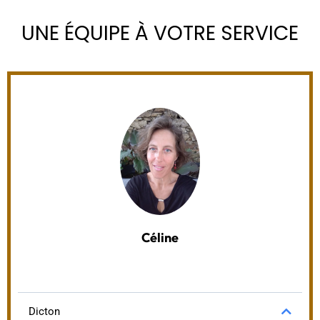
UNE ÉQUIPE À VOTRE SERVICE
Céline
Dicton