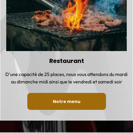
Restaurant
D'une capacité de 25 places, nous vous attendons du mardi
au dimanche midi ainsi que le vendredi et samedi soir
Notre menu