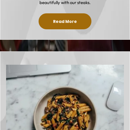
beautifully with our steaks.
Read More