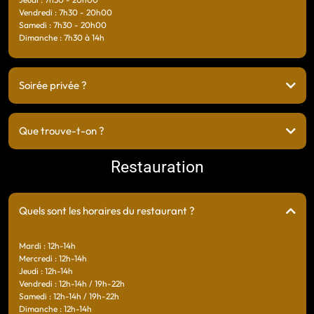
Vendredi : 7h30 - 20h00
Samedi : 7h30 - 20h00
Dimanche : 7h30 à 14h
Soirée privée ?
Que trouve-t-on ?
Restauration
Quels sont les horaires du restaurant ?
Mardi : 12h-14h
Mercredi : 12h-14h
Jeudi : 12h-14h
Vendredi : 12h-14h / 19h-22h
Samedi : 12h-14h / 19h-22h
Dimanche : 12h-14h